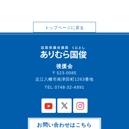
トップページに戻る
後援会
〒523-0085
近江八幡市南津田町1263番地
TEL:0748-32-4891
お問い合わせはこちら