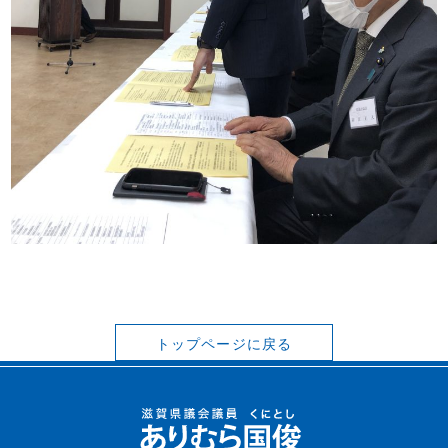
トップページに戻る