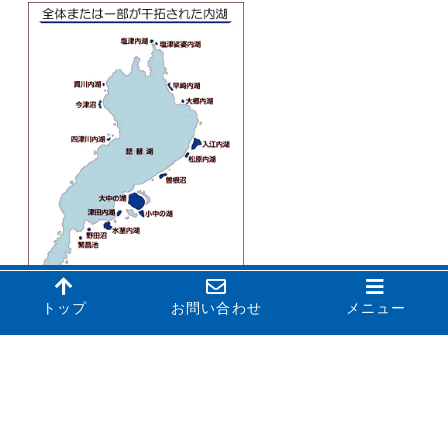
トップ
お問い合わせ
メニュー
一覧ページに戻る
トップページに戻る